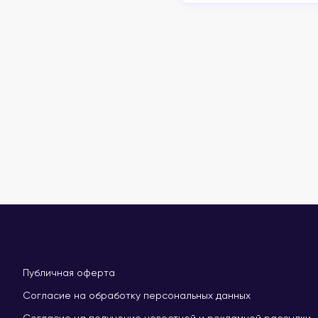
Публичная оферта
Согласие на обработку персональных данных