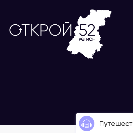
Путешест