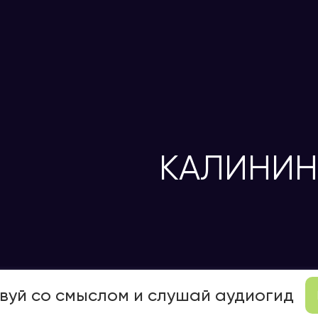
КАЛИНИН
вуй со смыслом и слушай аудиогид