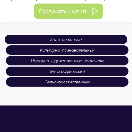
Послушать и купить
Золотое кольцо
Культурно-познавательный
Народно художественные промыслы
Этнографический
Сельскохозяйственный