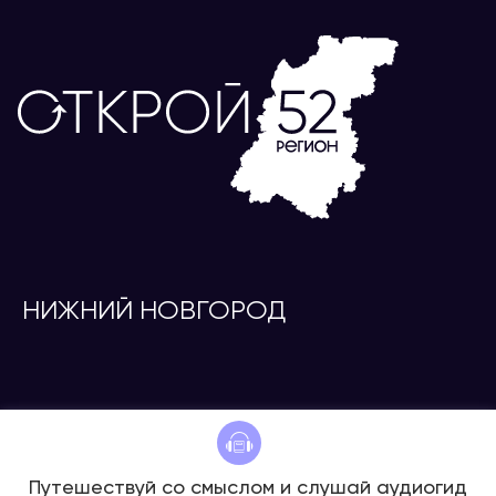
НИЖНИЙ НОВГОРОД
Путешествуй со смыслом и слушай аудиогид